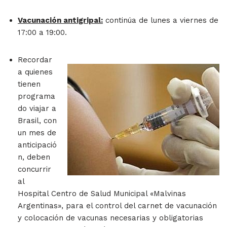
Vacunación antigripal:
continúa de lunes a viernes de
17:00 a 19:00.
Recordar
a quienes
tienen
programa
do viajar a
Brasil, con
un mes de
anticipació
n, deben
concurrir
al
Hospital Centro de Salud Municipal «Malvinas
Argentinas», para el control del carnet de vacunación
y colocación de vacunas necesarias y obligatorias