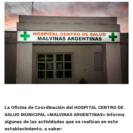
La Oficina de Coordinación del HOSPITAL CENTRO DE
SALUD MUNICIPAL «MALVINAS ARGENTINAS» informa
algunas de las actividades que se realizan en este
establecimiento, a saber: