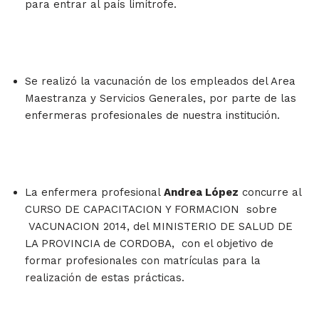
para entrar al país limítrofe.
Se realizó la vacunación de los empleados del Area
Maestranza y Servicios Generales, por parte de las
enfermeras profesionales de nuestra institución.
La enfermera profesional
Andrea López
concurre al
CURSO DE CAPACITACION Y FORMACION sobre
VACUNACION 2014, del MINISTERIO DE SALUD DE
LA PROVINCIA de CORDOBA, con el objetivo de
formar profesionales con matrículas para la
realización de estas prácticas.