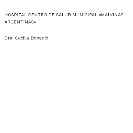
HOSPITAL CENTRO DE SALUD MUNICIPAL «MALVINAS
ARGENTINAS»
Dra. Cecilia Donadío