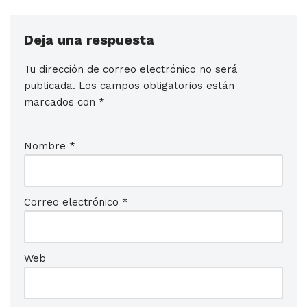
Deja una respuesta
Tu dirección de correo electrónico no será
publicada.
Los campos obligatorios están
marcados con
*
Nombre
*
Correo electrónico
*
Web