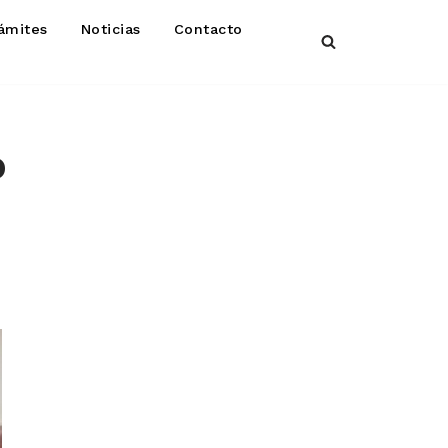
ámites
Noticias
Contacto
o