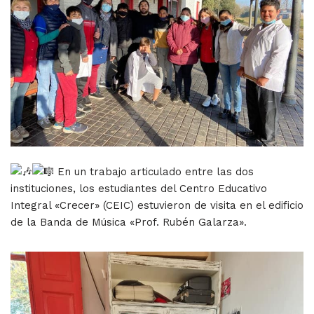
En un trabajo articulado entre las dos
instituciones, los estudiantes del Centro Educativo
Integral «Crecer» (CEIC) estuvieron de visita en el edificio
de la Banda de Música «Prof. Rubén Galarza».