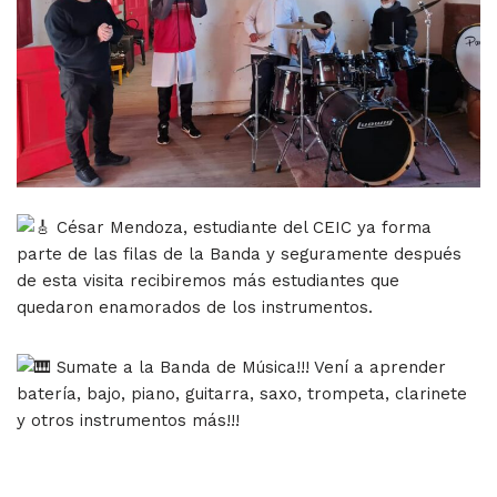
César Mendoza, estudiante del CEIC ya forma
parte de las filas de la Banda y seguramente después
de esta visita recibiremos más estudiantes que
quedaron enamorados de los instrumentos.
Sumate a la Banda de Música!!! Vení a aprender
batería, bajo, piano, guitarra, saxo, trompeta, clarinete
y otros instrumentos más!!!