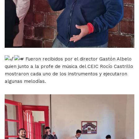
Fueron recibidos por el director Gastón Albelo
quien junto a la profe de música del CEIC Rocío Castrillo
mostraron cada uno de los instrumentos y ejecutaron
algunas melodías.