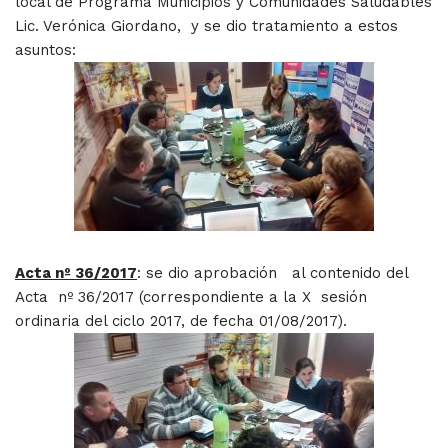
local de Programa Municipios y Comunidades Saludables
Lic. Verónica Giordano, y se dio tratamiento a estos
asuntos:
Acta nº 36/2017
: se dio aprobación al contenido del
Acta nº 36/2017 (correspondiente a la X sesión
ordinaria del ciclo 2017, de fecha 01/08/2017).