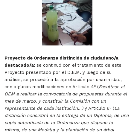
Proyecto de Ordenanza distinción de ciudadano/a
destacado/a:
se continuó con el tratamiento de este
Proyecto presentado por el D.E.M. y luego de su
análisis, se procedió a la aprobación por unanimidad,
con algunas modificaciones en Artículo 4º (
Facultase al
DEM a realizar la convocatoria de propuestas durante el
mes de marzo, y constituir la Comisión con un
representante de cada institución…)
y Artículo 6º (
La
distinción consistirá en la entrega de un Diploma, de una
copia autenticada de la Ordenanza que dispone la
misma, de una Medalla y la plantación de un árbol