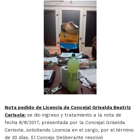
Nota pedido de Licencia de Concejal Griselda Beatriz
Cerisole:
se dio ingreso y tratamiento a la nota de
fecha 8/8/2017, presentada por la Concejal Griselda
Cerisole, solicitando Licencia en el cargo, por el término
de 30 días. El Concejo Deliberante resolvió