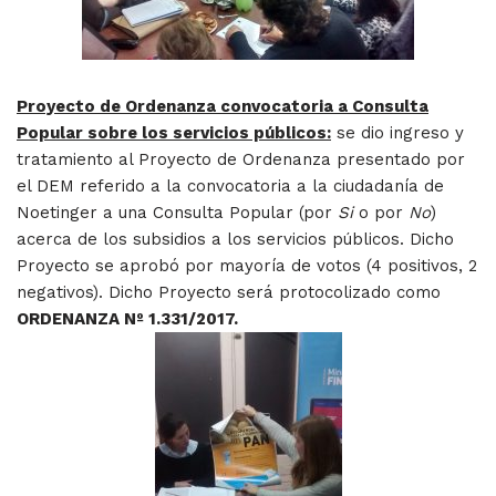
Proyecto de Ordenanza convocatoria a Consulta
Popular sobre los servicios públicos:
se dio ingreso y
tratamiento al Proyecto de Ordenanza presentado por
el DEM referido a la convocatoria a la ciudadanía de
Noetinger a una Consulta Popular (por
Si
o por
No
)
acerca de los subsidios a los servicios públicos. Dicho
Proyecto se aprobó por mayoría de votos (4 positivos, 2
negativos). Dicho Proyecto será protocolizado como
ORDENANZA Nº 1.331/2017.