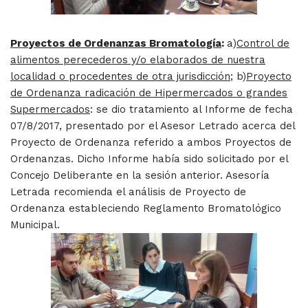
Proyectos de Ordenanzas Bromatología
:
a)
Control de
alimentos perecederos y/o elaborados de nuestra
localidad o procedentes de otra jurisdicción
; b)
Proyecto
de Ordenanza radicación de Hipermercados o grandes
Supermercados
: se dio tratamiento al Informe de fecha
07/8/2017, presentado por el Asesor Letrado acerca del
Proyecto de Ordenanza referido a ambos Proyectos de
Ordenanzas. Dicho Informe había sido solicitado por el
Concejo Deliberante en la sesión anterior. Asesoría
Letrada recomienda el análisis de Proyecto de
Ordenanza estableciendo Reglamento Bromatológico
Municipal.