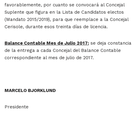
favorablemente, por cuanto se convocará al Concejal
Suplente que figura en la Lista de Candidatos electos
(Mandato 2015/2019), para que reemplace a la Concejal
Cerisole, durante esos treinta días de licencia.
Balance Contable Mes de Julio 2017:
se deja constancia
de la entrega a cada Concejal del Balance Contable
correspondiente al mes de julio de 2017.
MARCELO BJORKLUND
Presidente