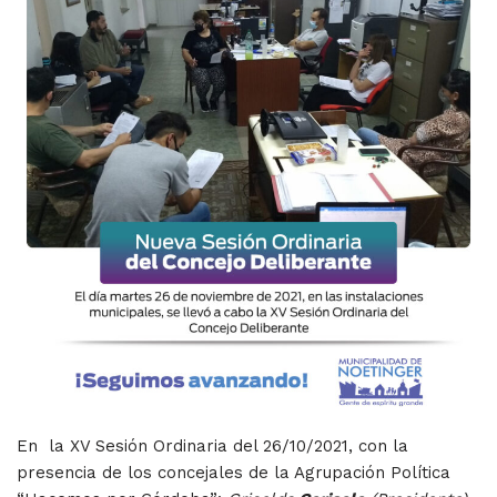
En la XV Sesión Ordinaria del 26/10/2021, con la
presencia de los concejales de la Agrupación Política