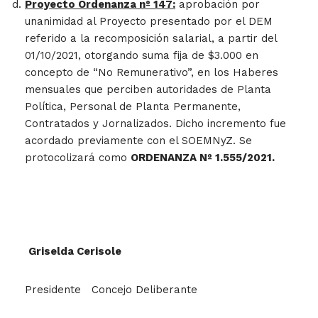
Proyecto Ordenanza nº 147:
aprobación por
unanimidad al Proyecto presentado por el DEM
referido a la recomposición salarial, a partir del
01/10/2021, otorgando suma fija de $3.000 en
concepto de “No Remunerativo”, en los Haberes
mensuales que perciben autoridades de Planta
Política, Personal de Planta Permanente,
Contratados y Jornalizados. Dicho incremento fue
acordado previamente con el SOEMNyZ. Se
protocolizará como
ORDENANZA Nº 1.555/2021.
Griselda Cerisole
Presidente Concejo Deliberante