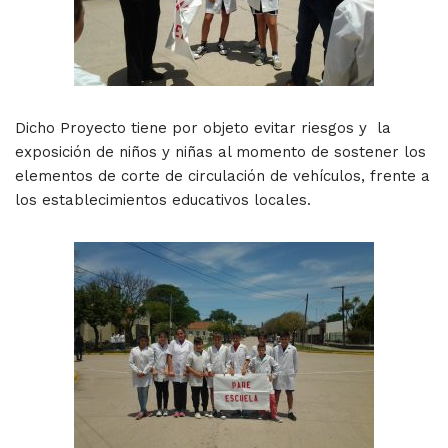
Dicho Proyecto tiene por objeto evitar riesgos y la
exposición de niños y niñas al momento de sostener los
elementos de corte de circulación de vehículos, frente a
los establecimientos educativos locales.