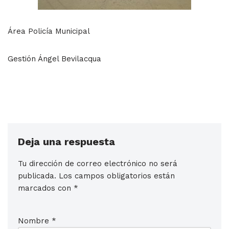
Área Policía Municipal
Gestión Ángel Bevilacqua
Deja una respuesta
Tu dirección de correo electrónico no será
publicada.
Los campos obligatorios están
marcados con
*
Nombre
*