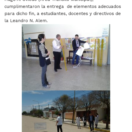
cumplimentaron la entrega de elementos adecuados
para dicho fin, a estudiantes, docentes y directivos de
la Leandro N. Alem.