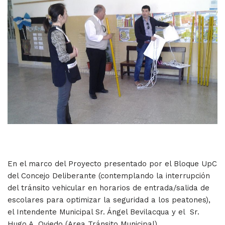
En el marco del Proyecto presentado por el Bloque UpC
del Concejo Deliberante (contemplando la interrupción
del tránsito vehicular en horarios de entrada/salida de
escolares para optimizar la seguridad a los peatones),
el Intendente Municipal Sr. Ángel Bevilacqua y el Sr.
Hugo A. Oviedo (Area Tránsito Municipal),