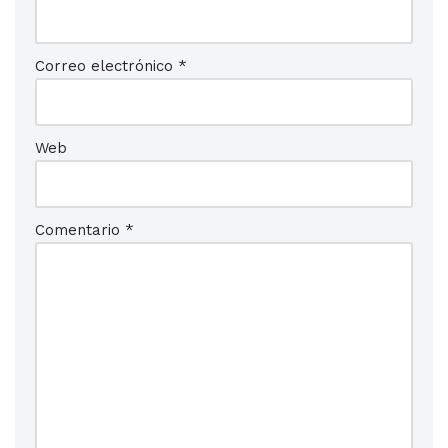
Correo electrónico
*
Web
Comentario
*