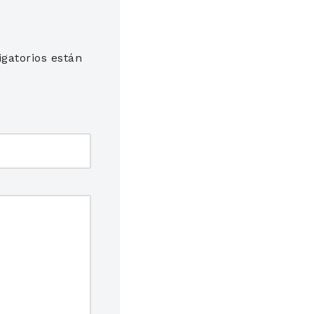
gatorios están