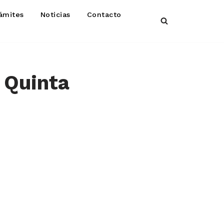
ámites
Noticias
Contacto
 Quinta