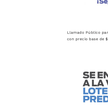
Llamado Público para
con precio base de 