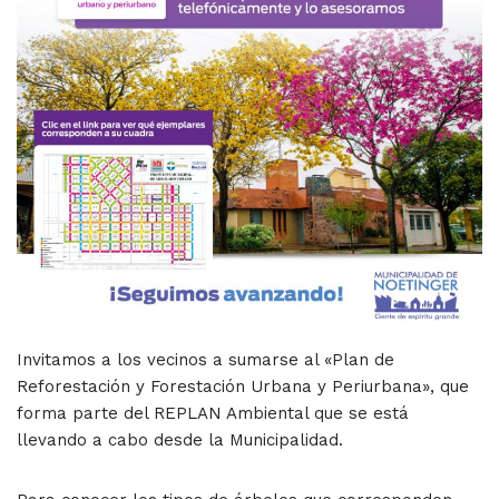
Invitamos a los vecinos a sumarse al «Plan de
Reforestación y Forestación Urbana y Periurbana», que
forma parte del REPLAN Ambiental que se está
llevando a cabo desde la Municipalidad.