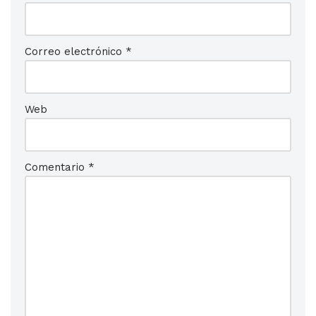
Correo electrónico
*
Web
Comentario
*