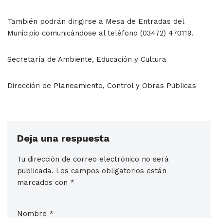
También podrán dirigirse a Mesa de Entradas del
Municipio comunicándose al teléfono (03472) 470119.
Secretaría de Ambiente, Educación y Cultura
Dirección de Planeamiento, Control y Obras Públicas
Deja una respuesta
Tu dirección de correo electrónico no será
publicada.
Los campos obligatorios están
marcados con
*
Nombre
*