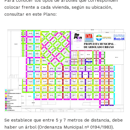
Para conocer los tipos de árboles que corresponden
colocar frente a cada vivienda, según su ubicación,
consultar en este Plano:
Se establece que entre 5 y 7 metros de distancia, debe
haber un árbol (Ordenanza Municipal nº 0194/1983).