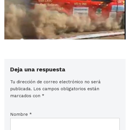
Deja una respuesta
Tu dirección de correo electrónico no será
publicada.
Los campos obligatorios están
marcados con
*
Nombre
*