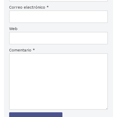
Correo electrónico
*
Web
Comentario
*