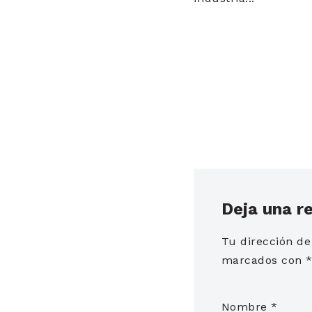
Deja una r
Tu dirección de
marcados con
Nombre
*