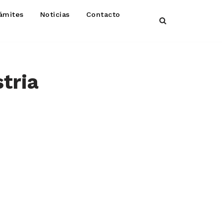
ámites
Noticias
Contacto
stria