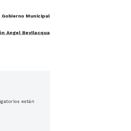
Gobierno Municipal
ón Angel Bevilacqua
gatorios están