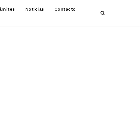
ámites
Noticias
Contacto