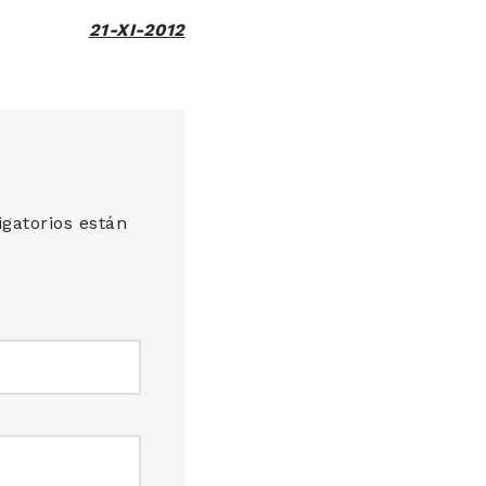
21-XI-2012
gatorios están