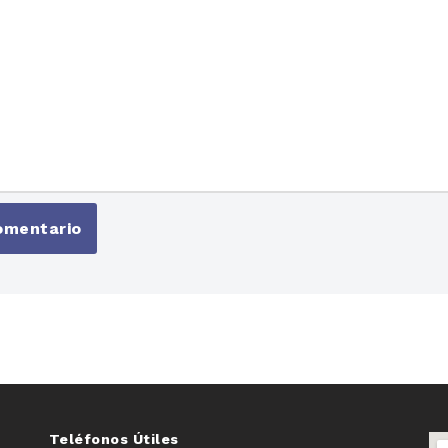
Teléfonos Útiles