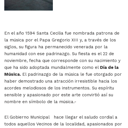
En el año 1594 Santa Cecilia fue nombrada patrona de
la música por el Papa Gregorio XIII y, a través de los
siglos, su figura ha permanecido venerada por la
humanidad con ese padrinazgo. Su fiesta es el 22 de
noviembre, fecha que corresponde con su nacimiento y
que ha sido adoptada mundialmente como el
Día de la
Música.
El padrinazgo de la música le fue otorgado por
haber demostrado una atracción irresistible hacia los
acordes melodiosos de los instrumentos. Su espíritu
sensible y apasionado por este arte convirtió así su
nombre en símbolo de la música.-
El Gobierno Municipal hace llegar el saludo cordial a
todos aquellos Vecinos de la localidad, apasionados por