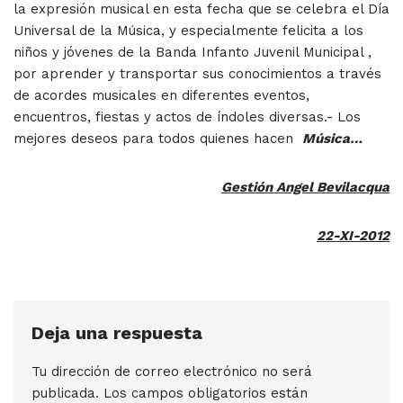
la expresión musical en esta fecha que se celebra el Día
Universal de la Música, y especialmente felicita a los
niños y jóvenes de la Banda Infanto Juvenil Municipal ,
por aprender y transportar sus conocimientos a través
de acordes musicales en diferentes eventos,
encuentros, fiestas y actos de índoles diversas.- Los
mejores deseos para todos quienes hacen
Música…
Gestión Angel Bevilacqua
22-XI-2012
Deja una respuesta
Tu dirección de correo electrónico no será
publicada.
Los campos obligatorios están