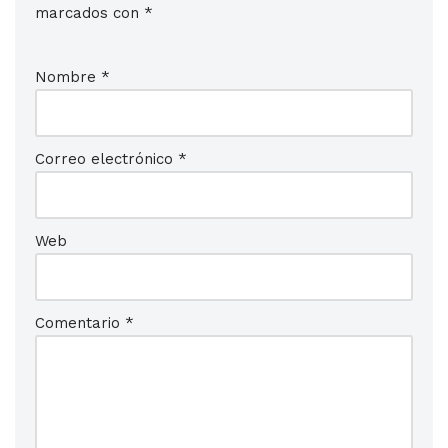
marcados con
*
Nombre
*
Correo electrónico
*
Web
Comentario
*