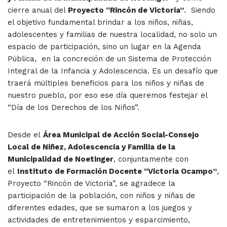
cierre anual del
Proyecto “Rincón de Victoria”
. Siendo
el objetivo fundamental brindar a los niños, niñas,
adolescentes y familias de nuestra localidad, no solo un
espacio de participación, sino un lugar en la Agenda
Pública, en la concreción de un Sistema de Protección
Integral de la Infancia y Adolescencia. Es un desafío que
traerá múltiples beneficios para los niños y niñas de
nuestro pueblo, por eso ese día queremos festejar el
“Día de los Derechos de los Niños”.
Desde el
Área Municipal de Acción Social-Consejo
Local de Niñez, Adolescencia y Familia de la
Municipalidad de Noetinger
, conjuntamente con
el
Instituto de Formación Docente “Victoria Ocampo”
,
Proyecto “Rincón de Victoria”, se agradece la
participación de la población, con niños y niñas de
diferentes edades, que se sumaron a los juegos y
actividades de entretenimientos y esparcimiento,