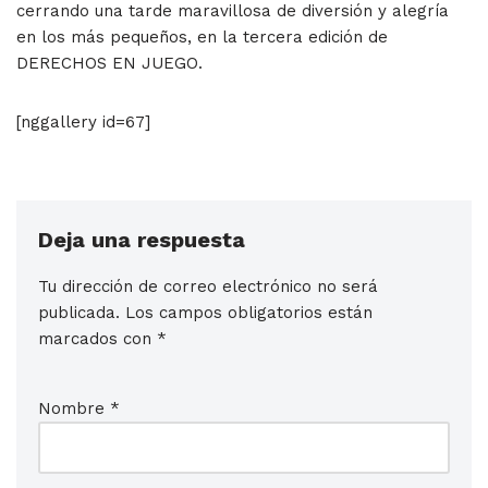
cerrando una tarde maravillosa de diversión y alegría
en los más pequeños, en la tercera edición de
DERECHOS EN JUEGO.
[nggallery id=67]
Deja una respuesta
Tu dirección de correo electrónico no será
publicada.
Los campos obligatorios están
marcados con
*
Nombre
*