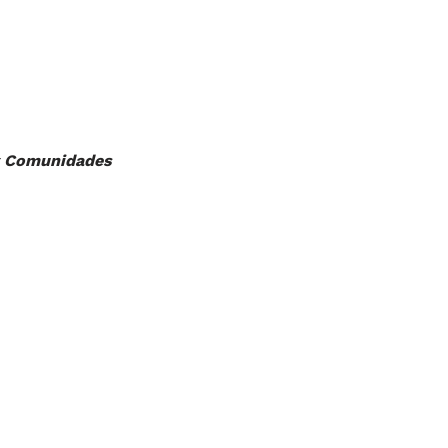
 y Comunidades