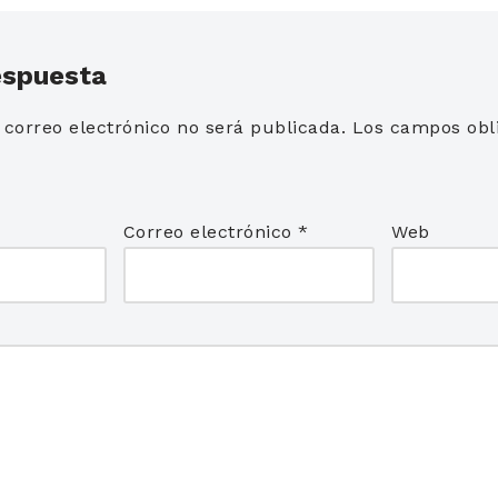
espuesta
 correo electrónico no será publicada.
Los campos obli
*
Correo electrónico
*
Web