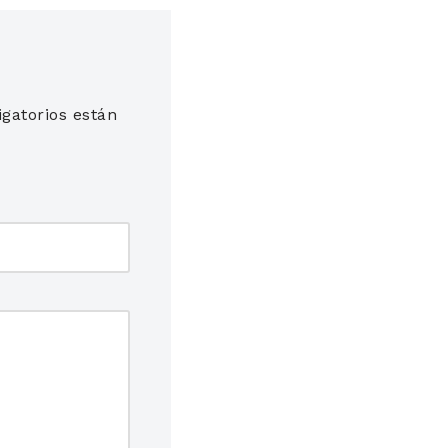
gatorios están