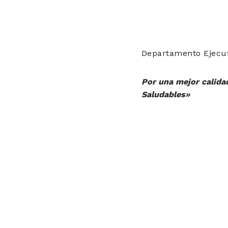
Departamento Ejecut
Por una mejor calida
Saludables»