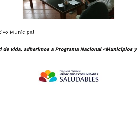
ivo Municipal
d de vida, adherimos a Programa Nacional «Municipios