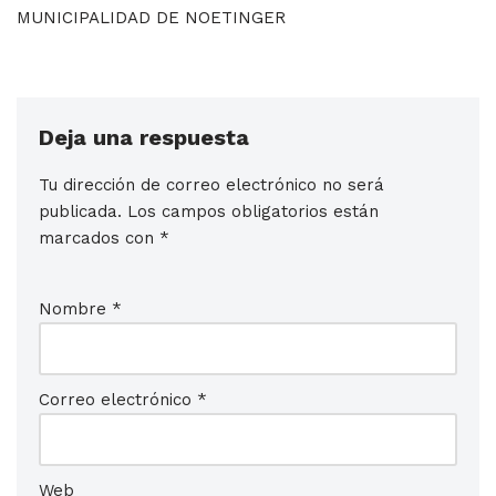
MUNICIPALIDAD DE NOETINGER
Deja una respuesta
Tu dirección de correo electrónico no será
publicada.
Los campos obligatorios están
marcados con
*
Nombre
*
Correo electrónico
*
Web