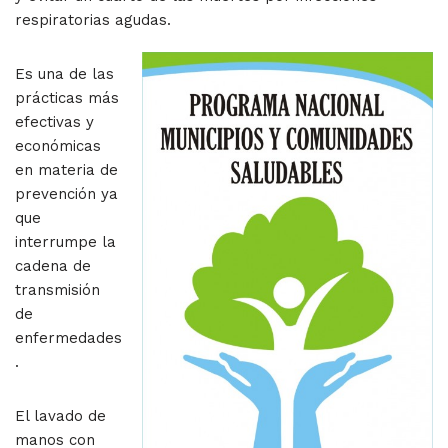
respiratorias agudas.
Es una de las
prácticas más
efectivas y
económicas
en materia de
prevención ya
que
interrumpe la
cadena de
transmisión
de
enfermedades
.
El lavado de
manos con