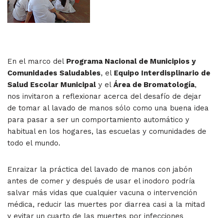
En el marco del
Programa Nacional de Municipios y
Comunidades Saludables
, el
Equipo Interdisplinario de
Salud Escolar Municipal
y el
Área de Bromatología
,
nos invitaron a reflexionar acerca del desafío de dejar
de tomar al lavado de manos sólo como una buena idea
para pasar a ser un comportamiento automático y
habitual en los hogares, las escuelas y comunidades de
todo el mundo.
Enraizar la práctica del lavado de manos con jabón
antes de comer y después de usar el inodoro podría
salvar más vidas que cualquier vacuna o intervención
médica, reducir las muertes por diarrea casi a la mitad
y evitar un cuarto de las muertes por infecciones