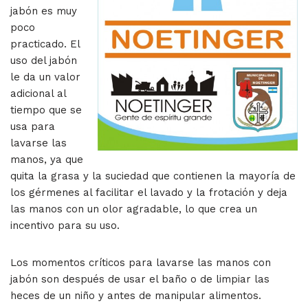
jabón es muy
poco
practicado. El
uso del jabón
le da un valor
adicional al
tiempo que se
usa para
lavarse las
manos, ya que
quita la grasa y la suciedad que contienen la mayoría de
los gérmenes al facilitar el lavado y la frotación y deja
las manos con un olor agradable, lo que crea un
incentivo para su uso.
Los momentos críticos para lavarse las manos con
jabón son después de usar el baño o de limpiar las
heces de un niño y antes de manipular alimentos.