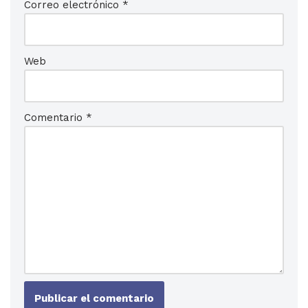
Correo electrónico
*
Web
Comentario
*