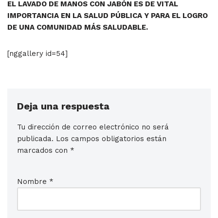
EL LAVADO DE MANOS CON JABÓN ES DE VITAL
IMPORTANCIA EN LA SALUD PÚBLICA Y PARA EL LOGRO
DE UNA COMUNIDAD MÁS SALUDABLE.
[nggallery id=54]
Deja una respuesta
Tu dirección de correo electrónico no será
publicada.
Los campos obligatorios están
marcados con
*
Nombre
*