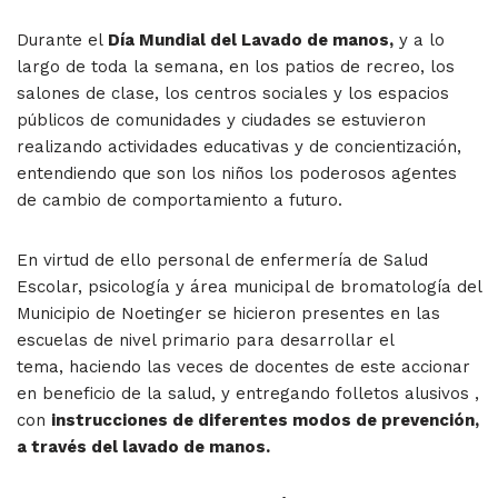
Durante el
Día Mundial del Lavado de manos,
y a lo
largo de toda la semana, en los patios de recreo, los
salones de clase, los centros sociales y los espacios
públicos de comunidades y ciudades se estuvieron
realizando actividades educativas y de concientización,
entendiendo que son los niños los poderosos agentes
de cambio de comportamiento a futuro.
En virtud de ello personal de enfermería de Salud
Escolar, psicología y área municipal de bromatología del
Municipio de Noetinger se hicieron presentes en las
escuelas de nivel primario para desarrollar el
tema, haciendo las veces de docentes de este accionar
en beneficio de la salud, y entregando folletos alusivos ,
con
instrucciones de diferentes modos de prevención,
a través del lavado de manos.