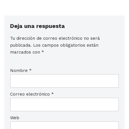
Deja una respuesta
Tu dirección de correo electrónico no será
publicada.
Los campos obligatorios están
marcados con
*
Nombre
*
Correo electrónico
*
Web