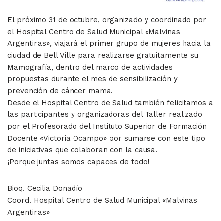
El próximo 31 de octubre, organizado y coordinado por
el Hospital Centro de Salud Municipal «Malvinas
Argentinas», viajará el primer grupo de mujeres hacia la
ciudad de Bell Ville para realizarse gratuitamente su
Mamografía, dentro del marco de actividades
propuestas durante el mes de sensibilización y
prevención de cáncer mama.
Desde el Hospital Centro de Salud también felicitamos a
las participantes y organizadoras del Taller realizado
por el Profesorado del Instituto Superior de Formación
Docente «Victoria Ocampo» por sumarse con este tipo
de iniciativas que colaboran con la causa.
¡Porque juntas somos capaces de todo!
Bioq. Cecilia Donadío
Coord. Hospital Centro de Salud Municipal «Malvinas
Argentinas»