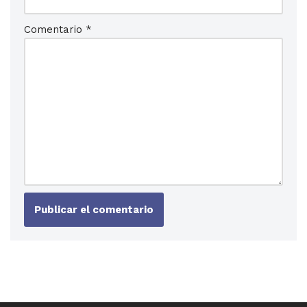
Comentario
*