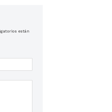
gatorios están