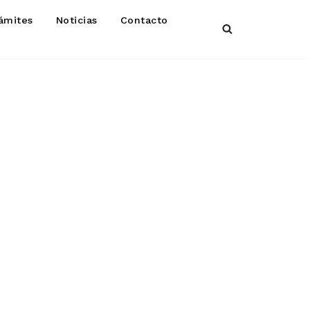
ámites
Noticias
Contacto