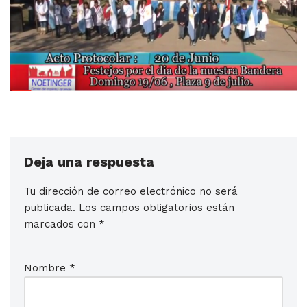
Deja una respuesta
Tu dirección de correo electrónico no será
publicada.
Los campos obligatorios están
marcados con
*
Nombre
*