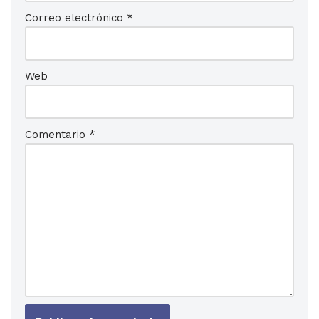
Correo electrónico
*
Web
Comentario
*