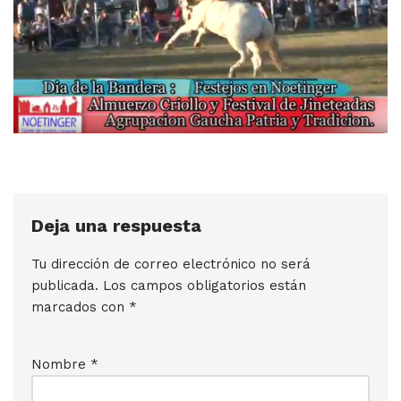
Deja una respuesta
Tu dirección de correo electrónico no será
publicada.
Los campos obligatorios están
marcados con
*
Nombre
*