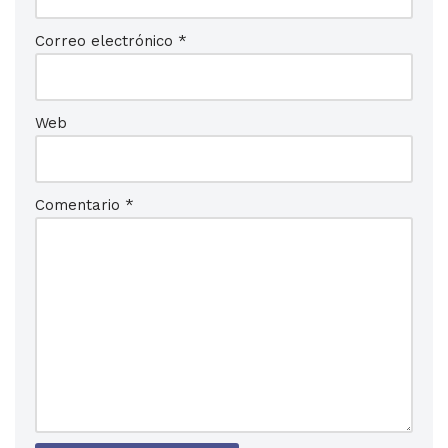
Correo electrónico
*
Web
Comentario
*