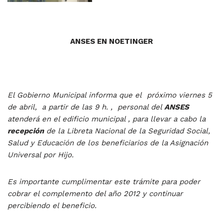
ANSES EN NOETINGER
El Gobierno Municipal informa que el próximo viernes 5
de abril, a partir de las 9 h. , personal del
ANSES
atenderá en el edificio municipal , para llevar a cabo la
recepción
de la Libreta Nacional de la Seguridad Social,
Salud y Educación de los beneficiarios de la Asignación
Universal por Hijo.
Es importante cumplimentar este trámite para poder
cobrar el complemento del año 2012 y continuar
percibiendo el beneficio.