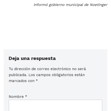
Informó gobierno municipal de Noetinger
Deja una respuesta
Tu dirección de correo electrónico no será
publicada.
Los campos obligatorios están
marcados con
*
Nombre
*