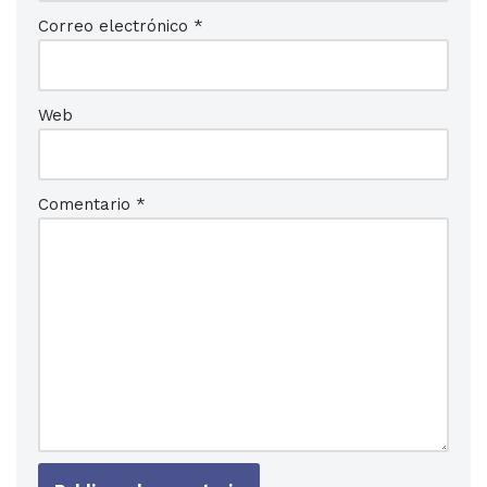
Correo electrónico
*
Web
Comentario
*