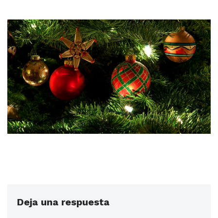
Deja una respuesta