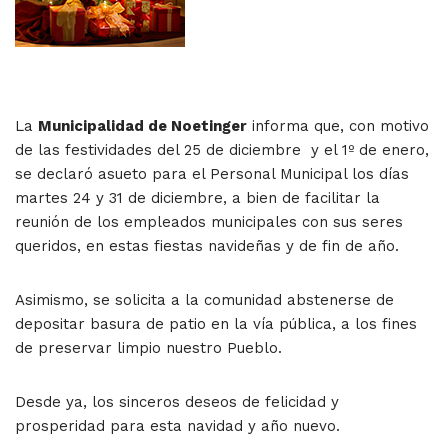
La
Municipalidad de Noetinger
informa que, con motivo
de las festividades del 25 de diciembre y el 1º de enero,
se declaró asueto para el Personal Municipal los días
martes 24 y 31 de diciembre, a bien de facilitar la
reunión de los empleados municipales con sus seres
queridos, en estas fiestas navideñas y de fin de año.
Asimismo, se solicita a la comunidad abstenerse de
depositar basura de patio en la vía pública, a los fines
de preservar limpio nuestro Pueblo.
Desde ya, los sinceros deseos de felicidad y
prosperidad para esta navidad y año nuevo.