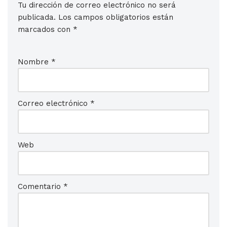
Tu dirección de correo electrónico no será
publicada.
Los campos obligatorios están
marcados con
*
Nombre
*
Correo electrónico
*
Web
Comentario
*