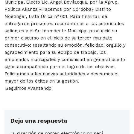
Municipal Electo Lic. Angel Bevilacqua, por la Agrup.
Política Alianza «Hacemos por Córdoba» Distrito
Noetinger, Lista Única nº 601. Para finalizar, se
entregaron presentes recordatorios a las autoridades
salientes y el Sr. Intendente Municipal pronunció su
primer discurso en el inicio de su tercer mandato
consecutivo; resaltando su emoción, felicidad, orgullo y
agradecimiento para su equipo de trabajo, los
empleados municipales y comunidad en general que lo
sigue acompañando para el logro de los objetivos.
Felicitamos a las nuevas autoridades y deseamos el
mayor de los éxitos en la gestión.
¡Seguimos Avanzando!
Deja una respuesta
Tu dirección de correo electrónico no será