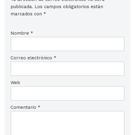
publicada.
Los campos obligatorios están
marcados con
*
Nombre
*
Correo electrónico
*
Web
Comentario
*