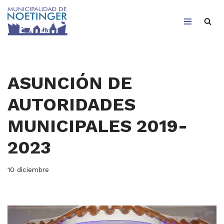
Saltar
al
contenido
ASUNCIÓN DE
AUTORIDADES
MUNICIPALES 2019-
2023
10 diciembre