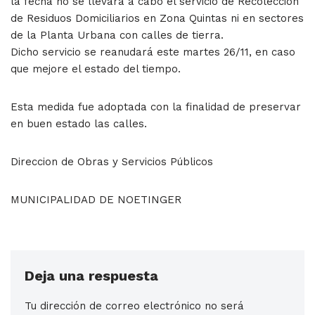
la fecha no se llevará a cabo el servicio de Recolección
de Residuos Domiciliarios en Zona Quintas ni en sectores
de la Planta Urbana con calles de tierra.
Dicho servicio se reanudará este martes 26/11, en caso
que mejore el estado del tiempo.
Esta medida fue adoptada con la finalidad de preservar
en buen estado las calles.
Direccion de Obras y Servicios Públicos
MUNICIPALIDAD DE NOETINGER
Deja una respuesta
Tu dirección de correo electrónico no será