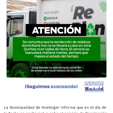
La Municipalidad de Noetinger informa que en el día de