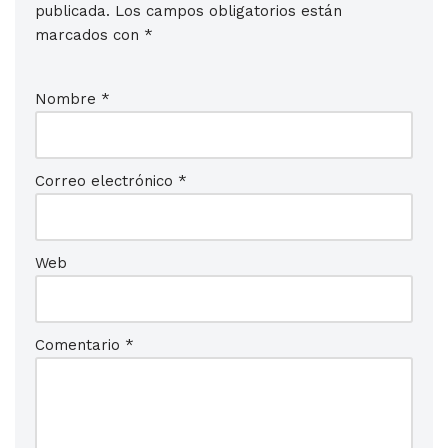
publicada.
Los campos obligatorios están
marcados con
*
Nombre
*
Correo electrónico
*
Web
Comentario
*