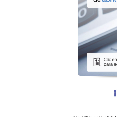
BALANCE CONTABLE 