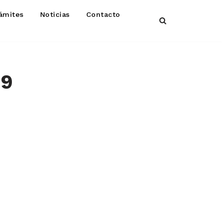
ámites
Noticias
Contacto
19