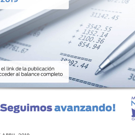
ABRIL 2019