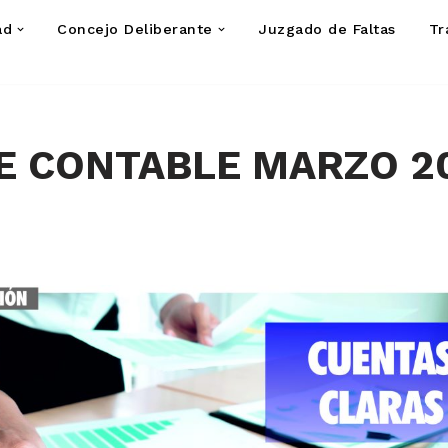
ad
Concejo Deliberante
Juzgado de Faltas
Tr
E CONTABLE MARZO 2