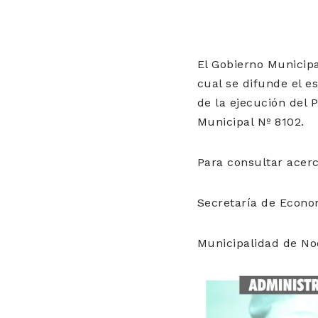
El Gobierno Municip
cual se difunde el e
de la ejecución del 
Municipal Nº 8102.
Para consultar acerc
Secretaría de Econo
Municipalidad de No