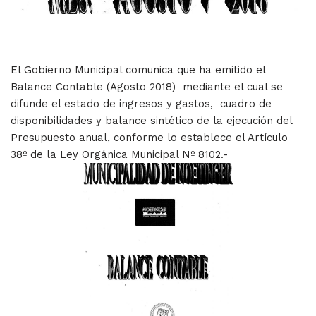
El Gobierno Municipal comunica que ha emitido el
Balance Contable (Agosto 2018) mediante el cual se
difunde el estado de ingresos y gastos, cuadro de
disponibilidades y balance sintético de la ejecución del
Presupuesto anual, conforme lo establece el Artículo
38º de la Ley Orgánica Municipal Nº 8102.-