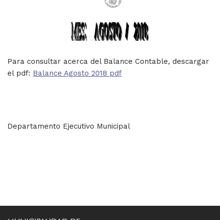
Para consultar acerca del Balance Contable, descargar
el pdf:
Balance Agosto 2018 pdf
Departamento Ejecutivo Municipal