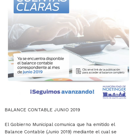
BALANCE CONTABLE JUNIO 2019
El Gobierno Municipal comunica que ha emitido el
Balance Contable (Junio 2019) mediante el cual se