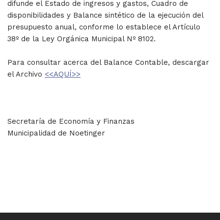
difunde el Estado de ingresos y gastos, Cuadro de
disponibilidades y Balance sintético de la ejecución del
presupuesto anual, conforme lo establece el Artículo
38º de la Ley Orgánica Municipal Nº 8102.
Para consultar acerca del Balance Contable, descargar
el Archivo
<<AQUÍ>>
Secretaría de Economía y Finanzas
Municipalidad de Noetinger