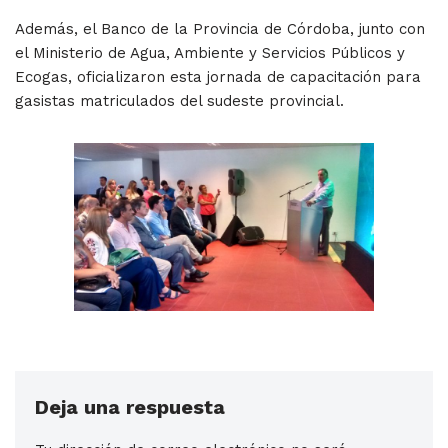
Además, el Banco de la Provincia de Córdoba, junto con
el Ministerio de Agua, Ambiente y Servicios Públicos y
Ecogas, oficializaron esta jornada de capacitación para
gasistas matriculados del sudeste provincial.
Deja una respuesta