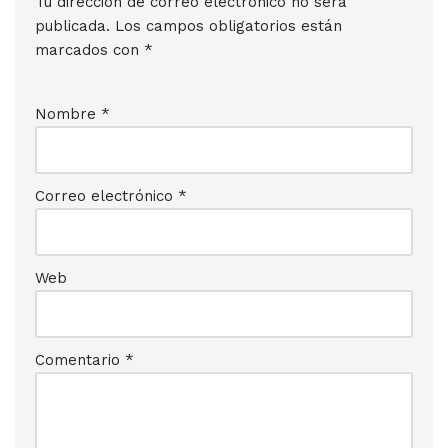
Tu dirección de correo electrónico no será
publicada.
Los campos obligatorios están
marcados con
*
Nombre
*
Correo electrónico
*
Web
Comentario
*