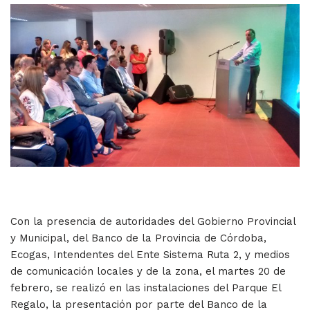
Con la presencia de autoridades del Gobierno Provincial
y Municipal, del Banco de la Provincia de Córdoba,
Ecogas, Intendentes del Ente Sistema Ruta 2, y medios
de comunicación locales y de la zona, el martes 20 de
febrero, se realizó en las instalaciones del Parque El
Regalo, la presentación por parte del Banco de la