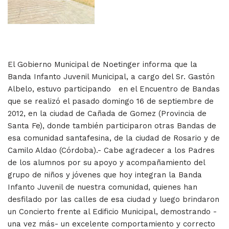
El Gobierno Municipal de Noetinger informa que la
Banda Infanto Juvenil Municipal, a cargo del Sr. Gastón
Albelo, estuvo participando en el Encuentro de Bandas
que se realizó el pasado domingo 16 de septiembre de
2012, en la ciudad de Cañada de Gomez (Provincia de
Santa Fe), donde también participaron otras Bandas de
esa comunidad santafesina, de la ciudad de Rosario y de
Camilo Aldao (Córdoba).- Cabe agradecer a los Padres
de los alumnos por su apoyo y acompañamiento del
grupo de niños y jóvenes que hoy integran la Banda
Infanto Juvenil de nuestra comunidad, quienes han
desfilado por las calles de esa ciudad y luego brindaron
un Concierto frente al Edificio Municipal, demostrando -
una vez más- un excelente comportamiento y correcto