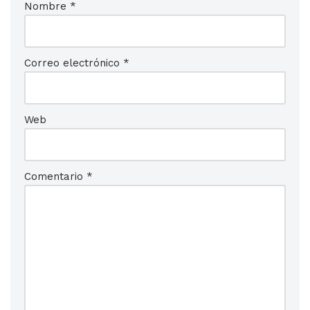
Nombre
*
Correo electrónico
*
Web
Comentario
*