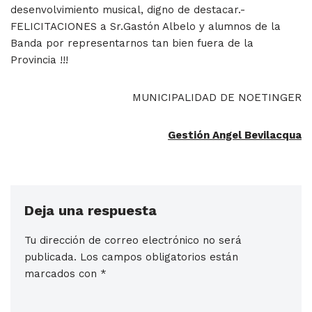
desenvolvimiento musical, digno de destacar.-
FELICITACIONES a Sr.Gastón Albelo y alumnos de la
Banda por representarnos tan bien fuera de la
Provincia !!!
MUNICIPALIDAD DE NOETINGER
Gestión Angel Bevilacqua
Deja una respuesta
Tu dirección de correo electrónico no será
publicada.
Los campos obligatorios están
marcados con
*