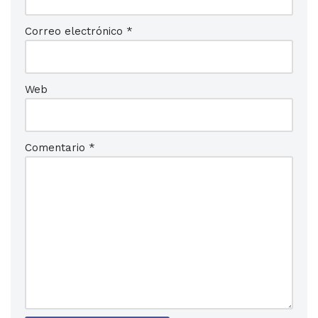
Correo electrónico
*
Web
Comentario
*