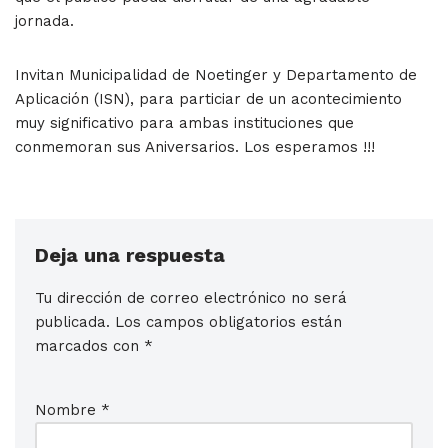
jornada.
Invitan Municipalidad de Noetinger y Departamento de
Aplicación (ISN), para particiar de un acontecimiento
muy significativo para ambas instituciones que
conmemoran sus Aniversarios. Los esperamos !!!
Deja una respuesta
Tu dirección de correo electrónico no será
publicada.
Los campos obligatorios están
marcados con
*
Nombre
*