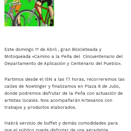
Este domingo 1º de Abril , gran Bicicleteada y
Motoqueada
«Camino a la Peña del
Cincuentenario del
Departamento de Aplicación y Centenario del Pueblo».
Partimos desde el ISN a las 17 horas, recorreremos las
calles de Noetinger y finalizamos en Plaza 9 de Julio,
donde podremos disfrutar de la Peña con actuación de
artistas locales. Nos acompañarán Artesanos con
trabajos y productos elaborados.
Habrá servicio de buffet y demás comodidades para
que el público pueda disfrutar de una agradable