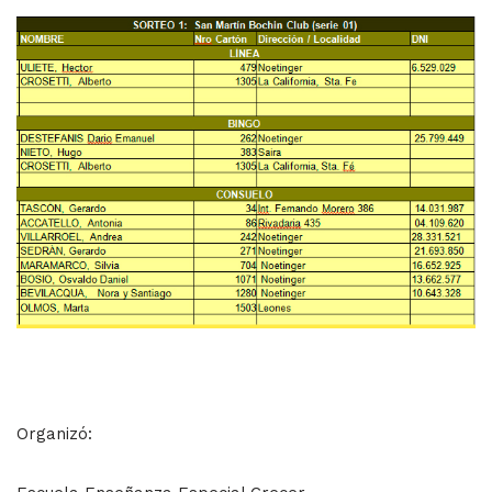
Organizó: