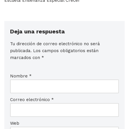
Escuela Enseñanza Especial Crecer
Deja una respuesta
Tu dirección de correo electrónico no será
publicada.
Los campos obligatorios están
marcados con
*
Nombre
*
Correo electrónico
*
Web