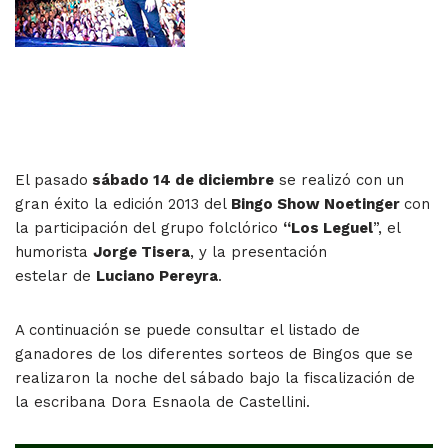
El pasado
sábado 14 de diciembre
se realizó con un
gran éxito la edición 2013 del
Bingo Show Noetinger
con
la participación del grupo folclórico
“Los Leguel
”, el
humorista
Jorge Tisera
, y la presentación
estelar de
Luciano Pereyra
.
A continuación se puede consultar el listado de
ganadores de los diferentes sorteos de Bingos que se
realizaron la noche del sábado bajo la fiscalización de
la escribana Dora Esnaola de Castellini.