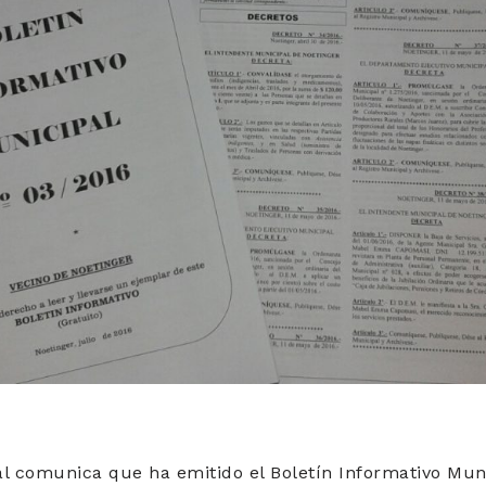
l comunica que ha emitido el Boletín Informativo Muni