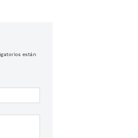
gatorios están