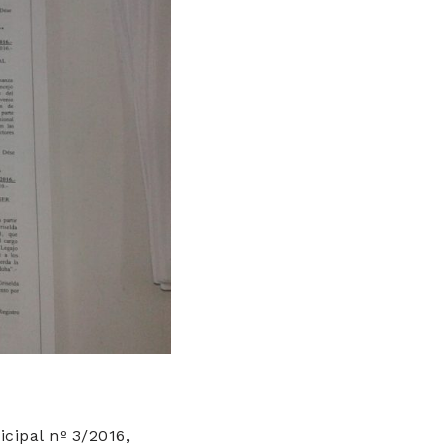
cipal nº 3/2016,