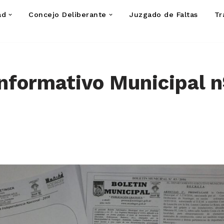
ad
Concejo Deliberante
Juzgado de Faltas
Tr
Informativo Municipal n