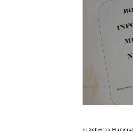
El Gobierno Municipa