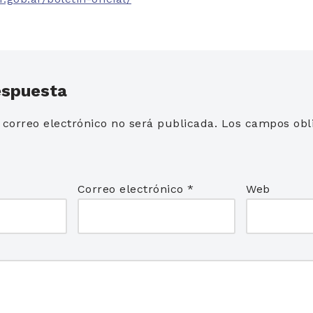
espuesta
 correo electrónico no será publicada.
Los campos obli
*
Correo electrónico
*
Web