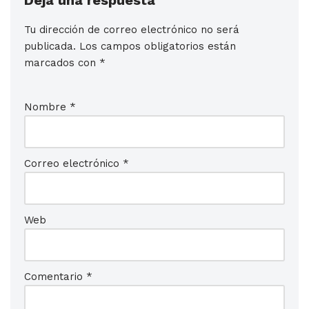
Tu dirección de correo electrónico no será
publicada.
Los campos obligatorios están
marcados con
*
Nombre
*
Correo electrónico
*
Web
Comentario
*