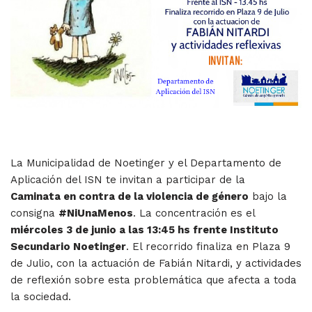
La Municipalidad de Noetinger y el Departamento de
Aplicación del ISN te invitan a participar de la
Caminata en contra de la violencia de género
bajo la
consigna
#NiUnaMenos
. La concentración es el
miércoles 3 de junio a las 13:45 hs frente Instituto
Secundario Noetinger
. El recorrido finaliza en Plaza 9
de Julio, con la actuación de Fabián Nitardi, y actividades
de reflexión sobre esta problemática que afecta a toda
la sociedad.