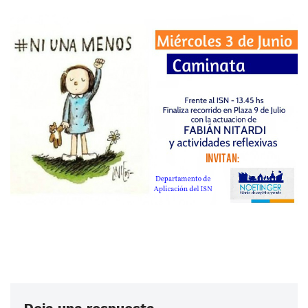
Deja una respuesta