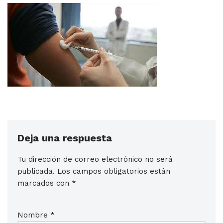
Deja una respuesta
Tu dirección de correo electrónico no será
publicada.
Los campos obligatorios están
marcados con
*
Nombre
*