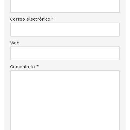
Correo electrónico
*
Web
Comentario
*