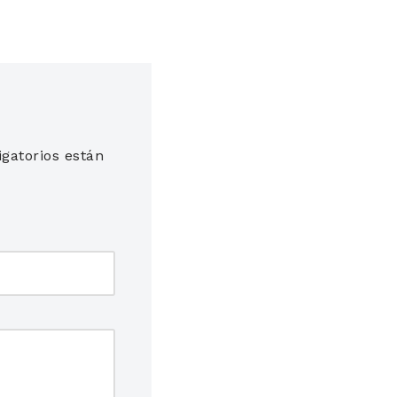
gatorios están