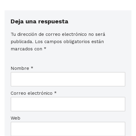
Deja una respuesta
Tu dirección de correo electrónico no será
publicada.
Los campos obligatorios están
marcados con
*
Nombre
*
Correo electrónico
*
Web