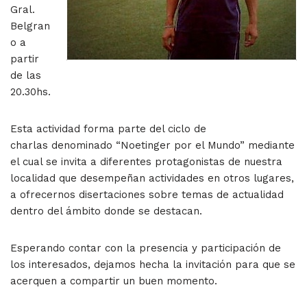
Gral.
Belgran
o a
partir
de las
20.30hs.
Esta actividad forma parte del ciclo de
charlas denominado “Noetinger por el Mundo” mediante
el cual se invita a diferentes protagonistas de nuestra
localidad que desempeñan actividades en otros lugares,
a ofrecernos disertaciones sobre temas de actualidad
dentro del ámbito donde se destacan.
Esperando contar con la presencia y participación de
los interesados, dejamos hecha la invitación para que se
acerquen a compartir un buen momento.