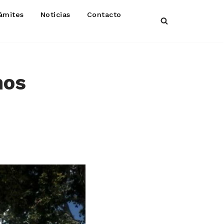
ámites
Noticias
Contacto
nos