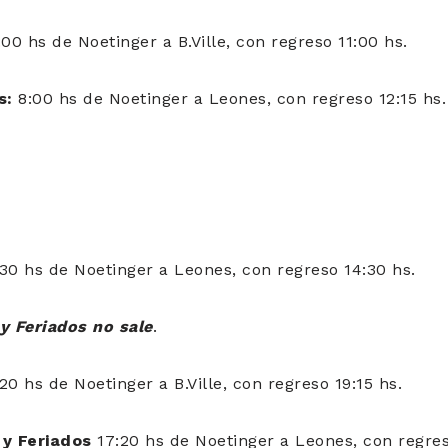
6:00 hs de Noetinger a B.Ville, con regreso 11:00 hs.
s:
8:00 hs de Noetinger a Leones, con regreso 12:15 hs.
:30 hs de Noetinger a Leones, con regreso 14:30 hs.
 Feriados no sale
.
:20 hs de Noetinger a B.Ville, con regreso 19:15 hs.
y Feriados
17:20 hs de Noetinger a Leones, con regres