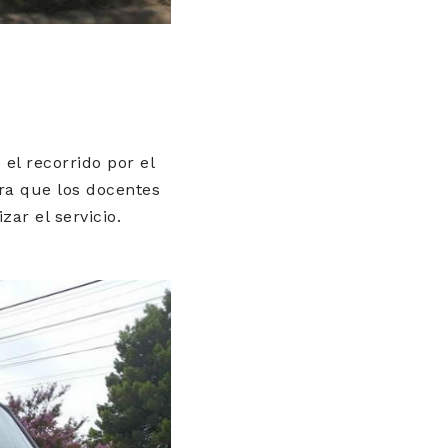
el recorrido por el
ra que los docentes
ar el servicio.