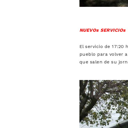
NUEVOs SERVICIOs
El servicio de 17:20
pueblo para volver a
que salen de su jorn