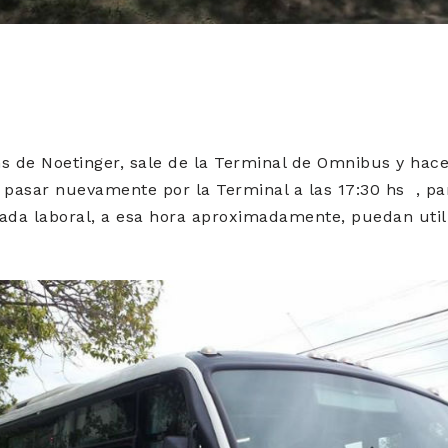
 hs de Noetinger, sale de la Terminal de Omnibus y hace 
 pasar nuevamente por la Terminal a las 17:30 hs , pa
ada laboral, a esa hora aproximadamente, puedan utiliz