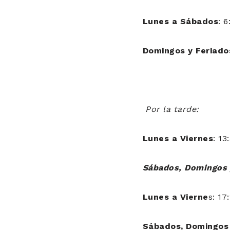
Lunes a Sábados
: 
Domingos y Feriado
Por la tarde:
Lunes a Viernes
: 13
Sábados, Domingos y
Lunes a Vierne
s: 17
Sábados, Domingos 