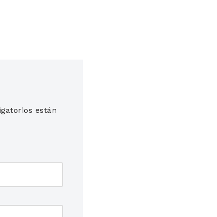
gatorios están