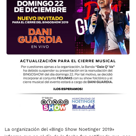
La organización del «Bingo Show Noetinger 2019»