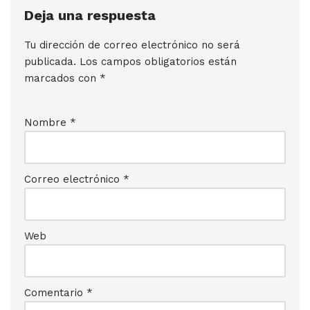
Deja una respuesta
Tu dirección de correo electrónico no será
publicada.
Los campos obligatorios están
marcados con
*
Nombre
*
Correo electrónico
*
Web
Comentario
*