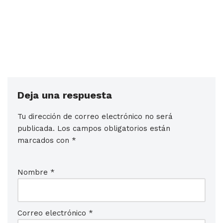
Deja una respuesta
Tu dirección de correo electrónico no será
publicada.
Los campos obligatorios están
marcados con
*
Nombre
*
Correo electrónico
*