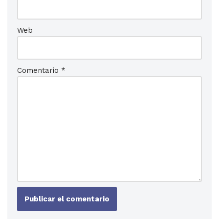
Web
Comentario
*