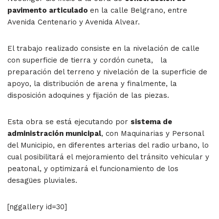
pavimento articulado
en la calle Belgrano, entre
Avenida Centenario y Avenida Alvear.
El trabajo realizado consiste en la nivelación de calle
con superficie de tierra y cordón cuneta, la
preparación del terreno y nivelación de la superficie de
apoyo, la distribución de arena y finalmente, la
disposición adoquines y fijación de las piezas.
Esta obra se está ejecutando por
sistema de
administración municipal
, con Maquinarias y Personal
del Municipio, en diferentes arterias del radio urbano, lo
cual posibilitará el mejoramiento del tránsito vehicular y
peatonal, y optimizará el funcionamiento de los
desagües pluviales.
[nggallery id=30]