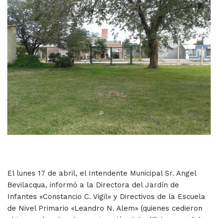
El lunes 17 de abril, el Intendente Municipal Sr. Angel
Bevilacqua, informó a la Directora del Jardín de
Infantes «Constancio C. Vigil» y Directivos de la Escuela
de Nivel Primario «Leandro N. Alem» (quienes cedieron