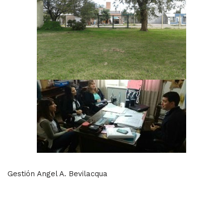
Gestión Angel A. Bevilacqua