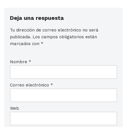
Deja una respuesta
Tu dirección de correo electrónico no será
publicada.
Los campos obligatorios están
marcados con
*
Nombre
*
Correo electrónico
*
Web