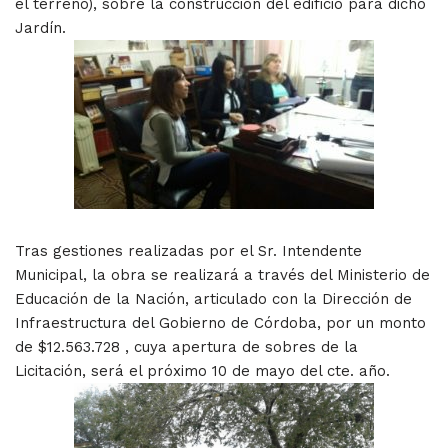
el terreno), sobre la construcción del edificio para dicho
Jardín.
Tras gestiones realizadas por el Sr. Intendente
Municipal, la obra se realizará a través del Ministerio de
Educación de la Nación, articulado con la Dirección de
Infraestructura del Gobierno de Córdoba, por un monto
de $12.563.728 , cuya apertura de sobres de la
Licitación, será el próximo 10 de mayo del cte. año.