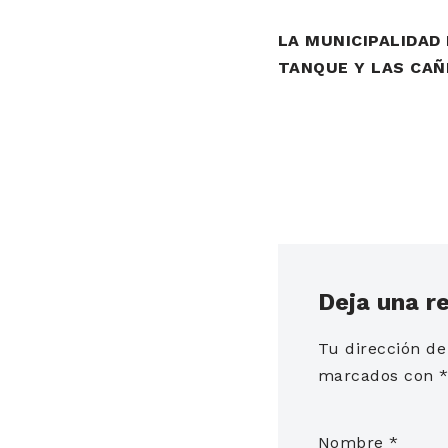
LA MUNICIPALIDAD
TANQUE Y LAS CAÑ
Deja una r
Tu dirección de
marcados con
Nombre
*