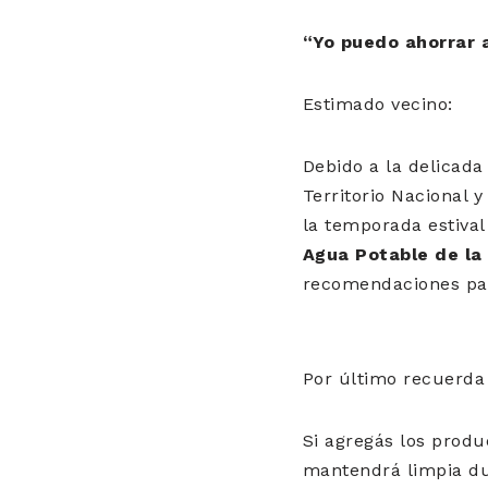
“Yo puedo ahorrar 
Estimado vecino:
Debido a la delicada
Territorio Nacional
la temporada estiva
Agua Potable de la
recomendaciones pa
Por último recuerda
Si agregás los produ
mantendrá limpia du