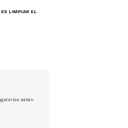
 ES LIMPIAR EL
gatorios están