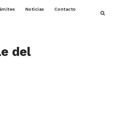
ámites
Noticias
Contacto
e del