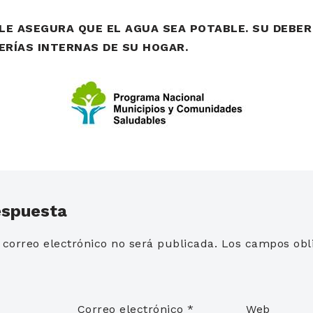
 LE ASEGURA QUE EL AGUA SEA POTABLE.
SU DEBER
ERÍAS INTERNAS DE SU HOGAR.
espuesta
 correo electrónico no será publicada.
Los campos obli
*
Correo electrónico
*
Web