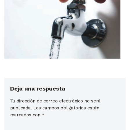
Deja una respuesta
Tu dirección de correo electrónico no será
publicada.
Los campos obligatorios están
marcados con
*