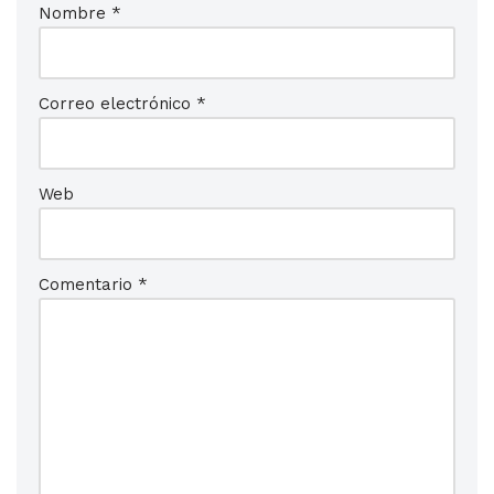
Nombre
*
Correo electrónico
*
Web
Comentario
*