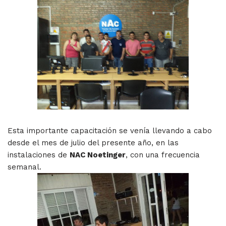
Esta importante capacitación se venía llevando a cabo
desde el mes de julio del presente año, en las
instalaciones de
NAC Noetinger
, con una frecuencia
semanal.