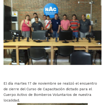
El día martes 17 de noviembre se realizó el encuentro
de cierre del Curso de Capacitación dictado para el
Cuerpo Activo de Bomberos Voluntarios de nuestra
localidad.