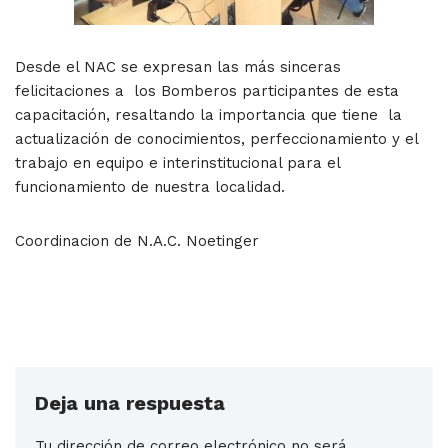
Desde el NAC se expresan las más sinceras
felicitaciones a los Bomberos participantes de esta
capacitación, resaltando la importancia que tiene la
actualización de conocimientos, perfeccionamiento y el
trabajo en equipo e interinstitucional para el
funcionamiento de nuestra localidad.
Coordinacion de N.A.C. Noetinger
Deja una respuesta
Tu dirección de correo electrónico no será