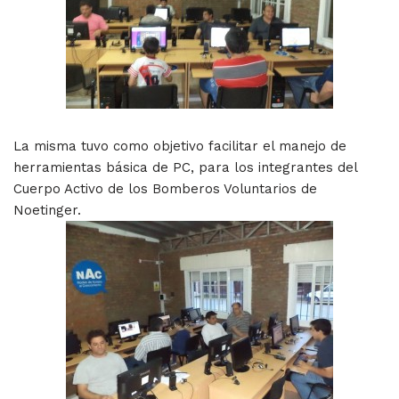
La misma tuvo como objetivo facilitar el manejo de
herramientas básica de PC, para los integrantes del
Cuerpo Activo de los Bomberos Voluntarios de
Noetinger.