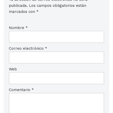
publicada.
Los campos obligatorios están
marcados con
*
Nombre
*
Correo electrónico
*
Web
Comentario
*