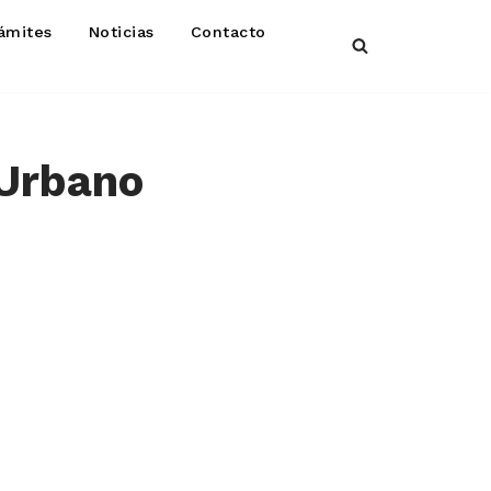
ámites
Noticias
Contacto
 Urbano