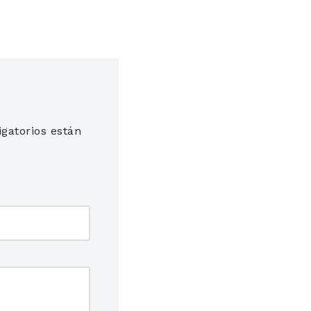
gatorios están