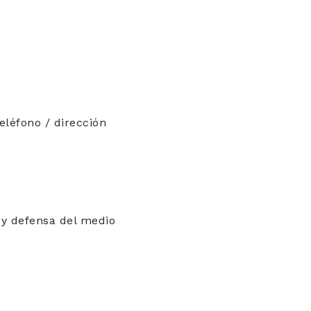
eléfono / dirección
 y defensa del medio