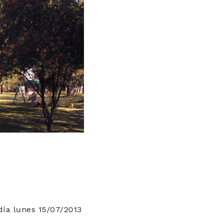
día lunes 15/07/2013