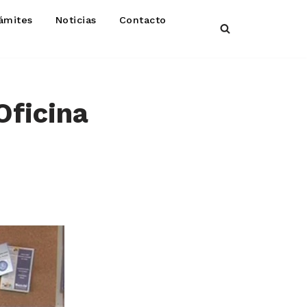
ámites
Noticias
Contacto
Oficina