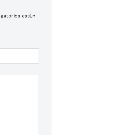
gatorios están