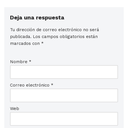
Deja una respuesta
Tu dirección de correo electrónico no será
publicada.
Los campos obligatorios están
marcados con
*
Nombre
*
Correo electrónico
*
Web