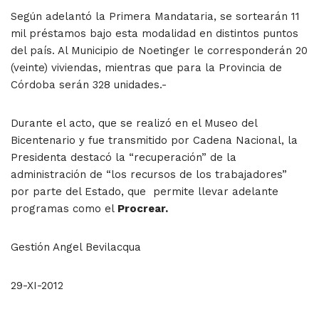
Según adelantó la Primera Mandataria, se sortearán 11
mil préstamos bajo esta modalidad en distintos puntos
del país. Al Municipio de Noetinger le corresponderán 20
(veinte) viviendas, mientras que para la Provincia de
Córdoba serán 328 unidades.-
Durante el acto, que se realizó en el Museo del
Bicentenario y fue transmitido por Cadena Nacional, la
Presidenta destacó la “recuperación” de la
administración de “los recursos de los trabajadores”
por parte del Estado, que permite llevar adelante
programas como el
Procrear.
Gestión Angel Bevilacqua
29-XI-2012