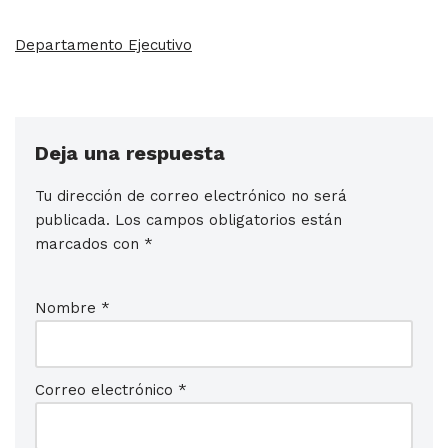
Departamento Ejecutivo
Deja una respuesta
Tu dirección de correo electrónico no será
publicada.
Los campos obligatorios están
marcados con
*
Nombre
*
Correo electrónico
*