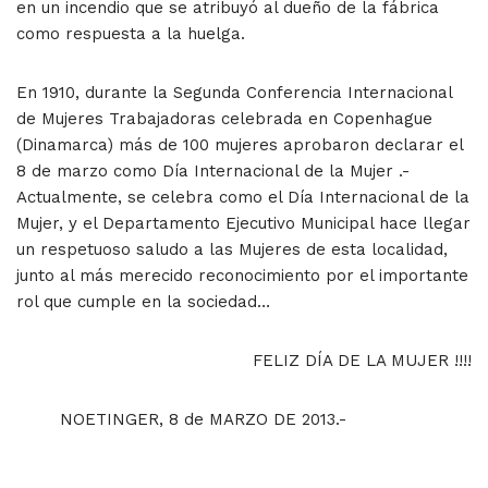
en un incendio que se atribuyó al dueño de la fábrica
como respuesta a la huelga.
En 1910, durante la Segunda Conferencia Internacional
de Mujeres Trabajadoras celebrada en Copenhague
(Dinamarca) más de 100 mujeres aprobaron declarar el
8 de marzo como Día Internacional de la Mujer .-
Actualmente, se celebra como el Día Internacional de la
Mujer, y el Departamento Ejecutivo Municipal hace llegar
un respetuoso saludo a las Mujeres de esta localidad,
junto al más merecido reconocimiento por el importante
rol que cumple en la sociedad…
FELIZ DÍA DE LA MUJER !!!!
NOETINGER, 8 de MARZO DE 2013.-