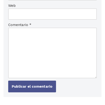
Web
Comentario
*