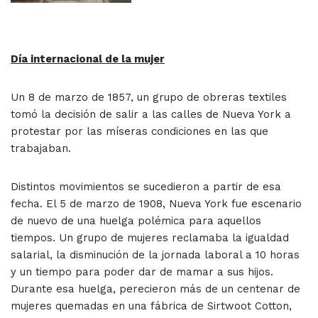
Día internacional de la mujer
Un 8 de marzo de 1857, un grupo de obreras textiles
tomó la decisión de salir a las calles de Nueva York a
protestar por las míseras condiciones en las que
trabajaban.
Distintos movimientos se sucedieron a partir de esa
fecha. El 5 de marzo de 1908, Nueva York fue escenario
de nuevo de una huelga polémica para aquellos
tiempos. Un grupo de mujeres reclamaba la igualdad
salarial, la disminución de la jornada laboral a 10 horas
y un tiempo para poder dar de mamar a sus hijos.
Durante esa huelga, perecieron más de un centenar de
mujeres quemadas en una fábrica de Sirtwoot Cotton,