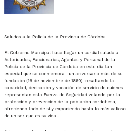
Saludos a la Policía de la Provincia de Córdoba
El Gobierno Municipal hace llegar un cordial saludo a
Autoridades, Funcionarios, Agentes y Personal de la
Policía de la Provincia de Córdoba en este día tan
especial que se conmemora un aniversario más de su
fundación (16 de noviembre de 1860), resaltando la
capacidad, dedicación y vocación de servicio de quienes
representan esta Fuerza de Seguridad velando por la
protección y prevención de la población cordobesa,
ofreciendo todo de sí y exponiendo hasta lo más valioso
de un ser que es su vida.-