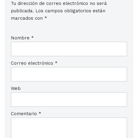
Tu dirección de correo electrónico no será
publicada.
Los campos obligatorios están
marcados con
*
Nombre
*
Correo electrónico
*
Web
Comentario
*