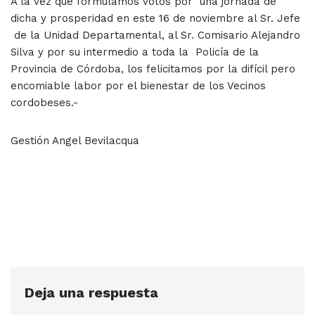
A la vez que formulamos votos por una jornada de
dicha y prosperidad en este 16 de noviembre al Sr. Jefe
de la Unidad Departamental, al Sr. Comisario Alejandro
Silva y por su intermedio a toda la Policía de la
Provincia de Córdoba, los felicitamos por la difícil pero
encomiable labor por el bienestar de los Vecinos
cordobeses.-
Gestión Angel Bevilacqua
Deja una respuesta