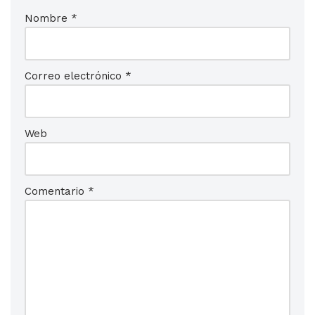
Nombre
*
Correo electrónico
*
Web
Comentario
*