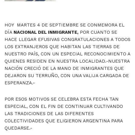
HOY MARTES 4 DE SEPTIEMBRE SE CONMEMORA EL
DÍA
NACIONAL DEL INMIGRANTE,
POR CUANTO SE
HACE LLEGAR EFUSIVAS CONGRATULACIONES A TODOS
LOS EXTRANJEROS QUE HABITAN LAS TIERRAS DE
NUESTRO PAÍS, CON UN ESPECIAL RECONOCIMIENTO A
QUIENES RESIDEN EN NUESTRA LOCALIDAD.-NUESTRA
NACIÓN CRECIÓ DE LA MANO DE INMIGRANTES QUE
DEJARON SU TERRUÑO, CON UNA VALIJA CARGADA DE
ESPERANZA.-
POR ESOS MOTIVOS SE CELEBRA ESTA FECHA TAN
ESPECIAL, CON EL FIN DE CONTINUAR CULTIVANDO
LAS TRADICIONES DE LAS DIFERENTES
COLECTIVIDADES QUE ELIGIERON ARGENTINA PARA
QUEDARSE.-