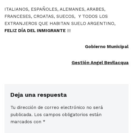
ITALIANOS, ESPAÑOLES, ALEMANES, ARABES,
FRANCESES, CROATAS, SUECOS, Y TODOS LOS
EXTRANJEROS QUE HABITAN SUELO ARGENTINO,
FELIZ DÍA DEL INMIGRANTE
!!!
Gobierno Municipal
Gestión Angel Bevilacqua
Deja una respuesta
Tu dirección de correo electrónico no será
publicada.
Los campos obligatorios están
marcados con
*